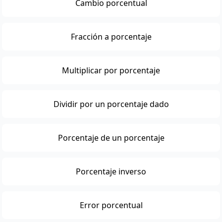
Cambio porcentual
Fracción a porcentaje
Multiplicar por porcentaje
Dividir por un porcentaje dado
Porcentaje de un porcentaje
Porcentaje inverso
Error porcentual