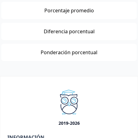
Porcentaje promedio
Diferencia porcentual
Ponderación porcentual
2019-2026
INFORMACIÓN