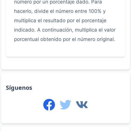
número por un porcentaje dado. Para
hacerlo, divide el número entre 100% y
multiplica el resultado por el porcentaje
indicado. A continuación, multiplica el valor
porcentual obtenido por el número original.
Síguenos