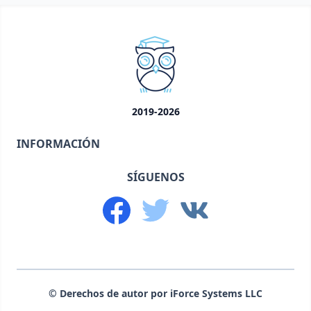
2019-2026
INFORMACIÓN
SÍGUENOS
© Derechos de autor por iForce Systems LLC