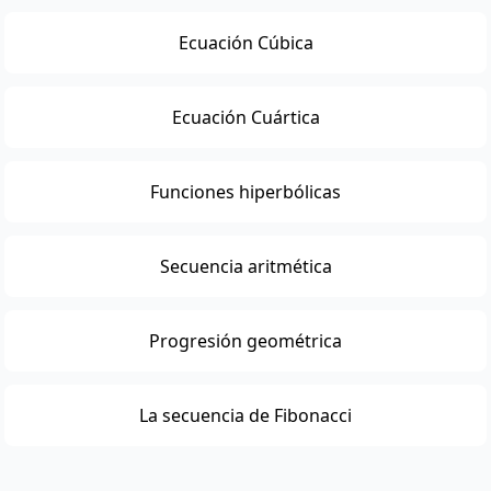
Ecuación Cúbica
Ecuación Cuártica
Funciones hiperbólicas
Secuencia aritmética
Progresión geométrica
La secuencia de Fibonacci