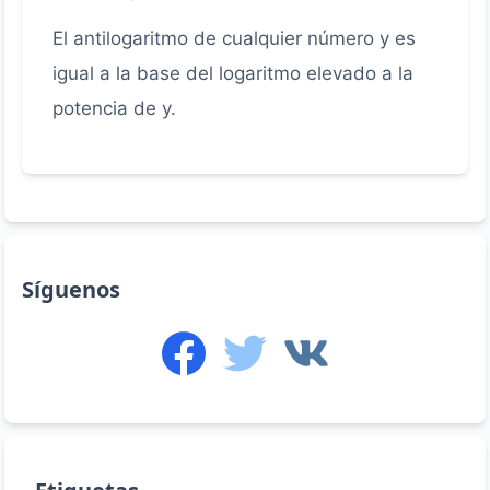
El antilogaritmo de cualquier número y es
igual a la base del logaritmo elevado a la
potencia de y.
Síguenos