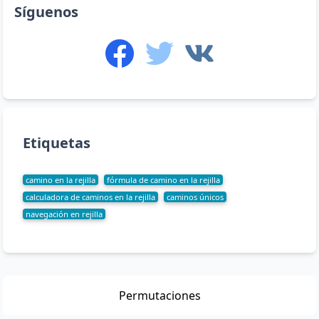
Síguenos
Etiquetas
camino en la rejilla
fórmula de camino en la rejilla
calculadora de caminos en la rejilla
caminos únicos
navegación en rejilla
Permutaciones