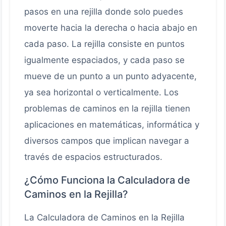
pasos en una rejilla donde solo puedes
moverte hacia la derecha o hacia abajo en
cada paso. La rejilla consiste en puntos
igualmente espaciados, y cada paso se
mueve de un punto a un punto adyacente,
ya sea horizontal o verticalmente. Los
problemas de caminos en la rejilla tienen
aplicaciones en matemáticas, informática y
diversos campos que implican navegar a
través de espacios estructurados.
¿Cómo Funciona la Calculadora de
Caminos en la Rejilla?
La Calculadora de Caminos en la Rejilla