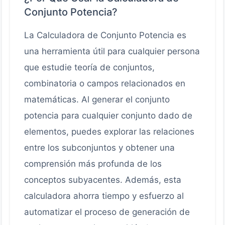
Conjunto Potencia?
La Calculadora de Conjunto Potencia es
una herramienta útil para cualquier persona
que estudie teoría de conjuntos,
combinatoria o campos relacionados en
matemáticas. Al generar el conjunto
potencia para cualquier conjunto dado de
elementos, puedes explorar las relaciones
entre los subconjuntos y obtener una
comprensión más profunda de los
conceptos subyacentes. Además, esta
calculadora ahorra tiempo y esfuerzo al
automatizar el proceso de generación de