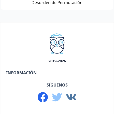
Desorden de Permutación
2019-2026
INFORMACIÓN
SÍGUENOS