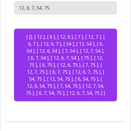
[ [], [ 12 ], [ 6 ], [ 12, 6 ], [ 7 ], [ 12, 7 ], [
6, 7 ], [ 12, 6, 7 ], [ 54 ], [ 12, 54 ], [ 6,
54 ], [ 12, 6, 54 ], [ 7, 54 ], [ 12, 7, 54 ],
[ 6, 7, 54 ], [ 12, 6, 7, 54 ], [ 75 ], [ 12,
75 ], [ 6, 75 ], [ 12, 6, 75 ], [ 7, 75 ], [
12, 7, 75 ], [ 6, 7, 75 ], [ 12, 6, 7, 75 ], [
54, 75 ], [ 12, 54, 75 ], [ 6, 54, 75 ], [
12, 6, 54, 75 ], [ 7, 54, 75 ], [ 12, 7, 54,
75 ], [ 6, 7, 54, 75 ], [ 12, 6, 7, 54, 75 ] ]