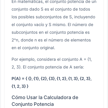
En matemáticas, el conjunto potencia de un
conjunto dado S es el conjunto de todos
los posibles subconjuntos de S, incluyendo
el conjunto vacío y S mismo. El número de
subconjuntos en el conjunto potencia es
2^n, donde n es el número de elementos
en el conjunto original.
Por ejemplo, considera el conjunto A = {1,
2, 3}. El conjunto potencia de A sería:
P(A) = { {}, {1}, {2}, {3}, {1, 2}, {1, 3}, {2, 3},
{1, 2, 3} }
Cómo Usar la Calculadora de
Conjunto Potencia