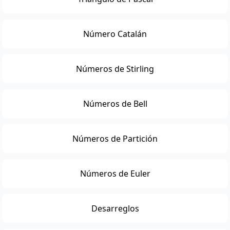
Número Catalán
Números de Stirling
Números de Bell
Números de Partición
Números de Euler
Desarreglos