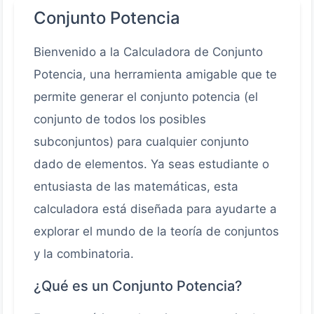
Conjunto Potencia
Bienvenido a la Calculadora de Conjunto
Potencia, una herramienta amigable que te
permite generar el conjunto potencia (el
conjunto de todos los posibles
subconjuntos) para cualquier conjunto
dado de elementos. Ya seas estudiante o
entusiasta de las matemáticas, esta
calculadora está diseñada para ayudarte a
explorar el mundo de la teoría de conjuntos
y la combinatoria.
¿Qué es un Conjunto Potencia?