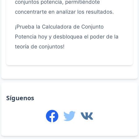
conjuntos potencia, permitiéndote
concentrarte en analizar los resultados.
¡Prueba la Calculadora de Conjunto
Potencia hoy y desbloquea el poder de la
teoría de conjuntos!
Síguenos