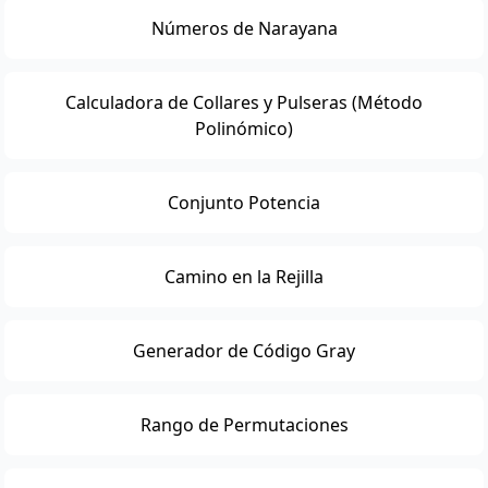
Números de Narayana
Calculadora de Collares y Pulseras (Método
Polinómico)
Conjunto Potencia
Camino en la Rejilla
Generador de Código Gray
Rango de Permutaciones