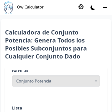
OwlCalculator
Calculadora de Conjunto
Potencia: Genera Todos los
Posibles Subconjuntos para
Cualquier Conjunto Dado
CALCULAR
Lista