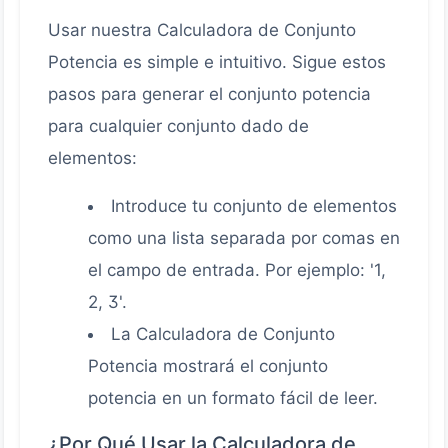
Usar nuestra Calculadora de Conjunto
Potencia es simple e intuitivo. Sigue estos
pasos para generar el conjunto potencia
para cualquier conjunto dado de
elementos:
Introduce tu conjunto de elementos
como una lista separada por comas en
el campo de entrada. Por ejemplo: '1,
2, 3'.
La Calculadora de Conjunto
Potencia mostrará el conjunto
potencia en un formato fácil de leer.
¿Por Qué Usar la Calculadora de