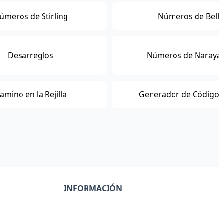
úmeros de Stirling
Números de Bell
Desarreglos
Números de Naray
amino en la Rejilla
Generador de Código
INFORMACIÓN