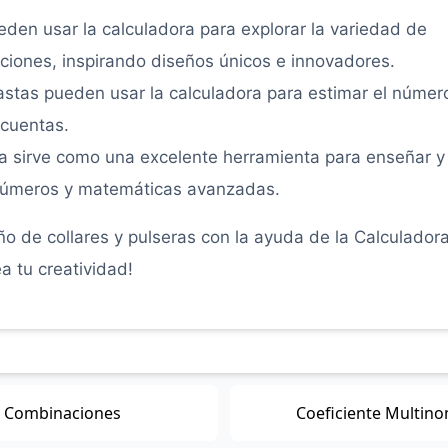
den usar la calculadora para explorar la variedad de
ciones, inspirando diseños únicos e innovadores.
stas pueden usar la calculadora para estimar el númer
 cuentas.
a sirve como una excelente herramienta para enseñar y
 números y matemáticas avanzadas.
eño de collares y pulseras con la ayuda de la Calculador
a tu creatividad!
Combinaciones
Coeficiente Multino