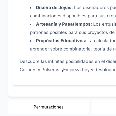
Diseño de Joyas:
Los diseñadores pue
combinaciones disponibles para sus crea
Artesanía y Pasatiempos:
Los entusia
patrones posibles para sus proyectos de
Propósitos Educativos:
La calculador
aprender sobre combinatoria, teoría de
Descubre las infinitas posibilidades en el dis
Collares y Pulseras. ¡Empieza hoy y desbloque
Permutaciones