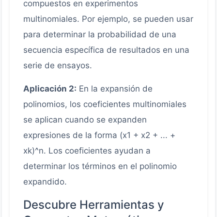
compuestos en experimentos
multinomiales. Por ejemplo, se pueden usar
para determinar la probabilidad de una
secuencia específica de resultados en una
serie de ensayos.
Aplicación 2:
En la expansión de
polinomios, los coeficientes multinomiales
se aplican cuando se expanden
expresiones de la forma (x1 + x2 + ... +
xk)^n. Los coeficientes ayudan a
determinar los términos en el polinomio
expandido.
Descubre Herramientas y