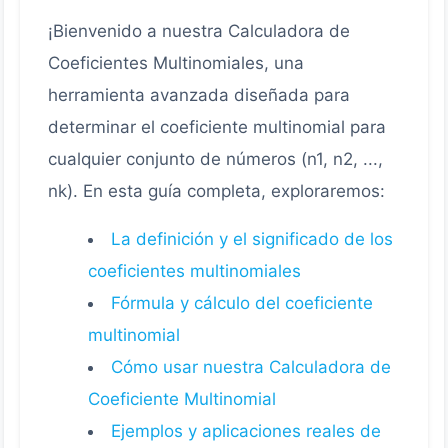
¡Bienvenido a nuestra Calculadora de
Coeficientes Multinomiales, una
herramienta avanzada diseñada para
determinar el coeficiente multinomial para
cualquier conjunto de números (n1, n2, ...,
nk). En esta guía completa, exploraremos:
La definición y el significado de los
coeficientes multinomiales
Fórmula y cálculo del coeficiente
multinomial
Cómo usar nuestra Calculadora de
Coeficiente Multinomial
Ejemplos y aplicaciones reales de