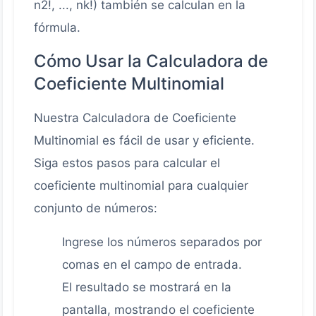
n2!, ..., nk!) también se calculan en la
fórmula.
Cómo Usar la Calculadora de
Coeficiente Multinomial
Nuestra Calculadora de Coeficiente
Multinomial es fácil de usar y eficiente.
Siga estos pasos para calcular el
coeficiente multinomial para cualquier
conjunto de números:
Ingrese los números separados por
comas en el campo de entrada.
El resultado se mostrará en la
pantalla, mostrando el coeficiente