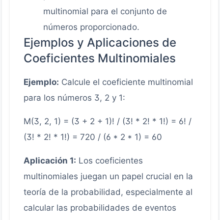
multinomial para el conjunto de
números proporcionado.
Ejemplos y Aplicaciones de
Coeficientes Multinomiales
Ejemplo:
Calcule el coeficiente multinomial
para los números 3, 2 y 1:
M(3, 2, 1) = (3 + 2 + 1)! / (3! * 2! * 1!) = 6! /
(3! * 2! * 1!) = 720 / (6 * 2 * 1) = 60
Aplicación 1:
Los coeficientes
multinomiales juegan un papel crucial en la
teoría de la probabilidad, especialmente al
calcular las probabilidades de eventos