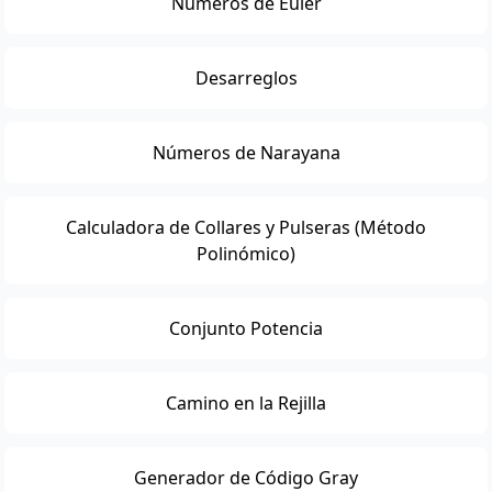
Números de Euler
Desarreglos
Números de Narayana
Calculadora de Collares y Pulseras (Método
Polinómico)
Conjunto Potencia
Camino en la Rejilla
Generador de Código Gray