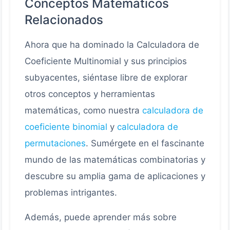
Conceptos Matemáticos
Relacionados
Ahora que ha dominado la Calculadora de
Coeficiente Multinomial y sus principios
subyacentes, siéntase libre de explorar
otros conceptos y herramientas
matemáticas, como nuestra
calculadora de
coeficiente binomial
y
calculadora de
permutaciones
. Sumérgete en el fascinante
mundo de las matemáticas combinatorias y
descubre su amplia gama de aplicaciones y
problemas intrigantes.
Además, puede aprender más sobre