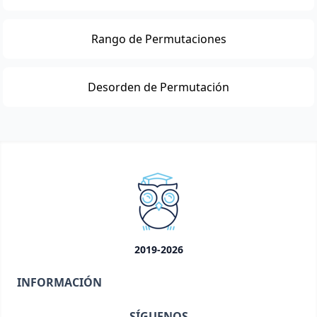
Rango de Permutaciones
Desorden de Permutación
2019-2026
INFORMACIÓN
SÍGUENOS