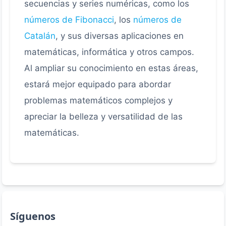
secuencias y series numéricas, como los
números de Fibonacci
, los
números de
Catalán
, y sus diversas aplicaciones en
matemáticas, informática y otros campos.
Al ampliar su conocimiento en estas áreas,
estará mejor equipado para abordar
problemas matemáticos complejos y
apreciar la belleza y versatilidad de las
matemáticas.
Síguenos