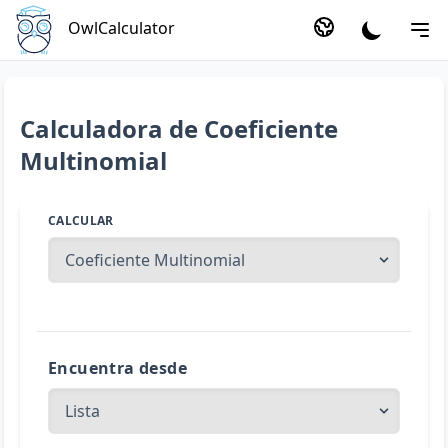
OwlCalculator
Calculadora de Coeficiente
Multinomial
CALCULAR
Encuentra desde