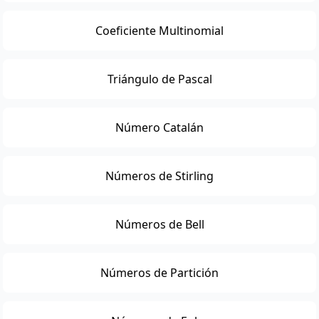
Coeficiente Multinomial
Triángulo de Pascal
Número Catalán
Números de Stirling
Números de Bell
Números de Partición