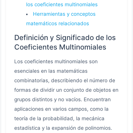
los coeficientes multinomiales
Herramientas y conceptos
matemáticos relacionados
Definición y Significado de los
Coeficientes Multinomiales
Los coeficientes multinomiales son
esenciales en las matemáticas
combinatorias, describiendo el número de
formas de dividir un conjunto de objetos en
grupos distintos y no vacíos. Encuentran
aplicaciones en varios campos, como la
teoría de la probabilidad, la mecánica
estadística y la expansión de polinomios.